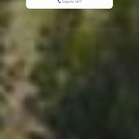
Soporte 24/7