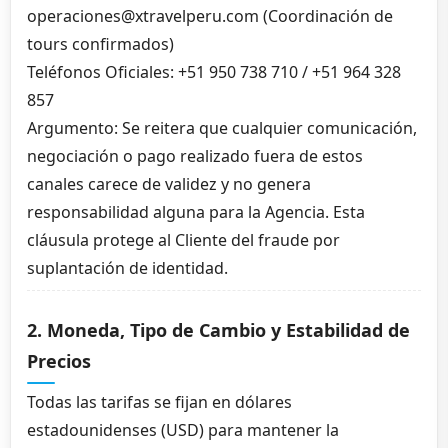
operaciones@xtravelperu.com (Coordinación de
tours confirmados)
Teléfonos Oficiales: +51 950 738 710 / +51 964 328
857
Argumento: Se reitera que cualquier comunicación,
negociación o pago realizado fuera de estos
canales carece de validez y no genera
responsabilidad alguna para la Agencia. Esta
cláusula protege al Cliente del fraude por
suplantación de identidad.
2. Moneda, Tipo de Cambio y Estabilidad de
Precios
Todas las tarifas se fijan en dólares
estadounidenses (USD) para mantener la