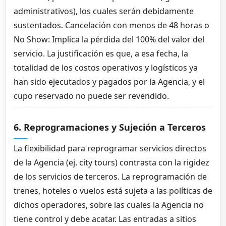
administrativos), los cuales serán debidamente
sustentados. Cancelación con menos de 48 horas o
No Show: Implica la pérdida del 100% del valor del
servicio. La justificación es que, a esa fecha, la
totalidad de los costos operativos y logísticos ya
han sido ejecutados y pagados por la Agencia, y el
cupo reservado no puede ser revendido.
6. Reprogramaciones y Sujeción a Terceros
La flexibilidad para reprogramar servicios directos
de la Agencia (ej. city tours) contrasta con la rigidez
de los servicios de terceros. La reprogramación de
trenes, hoteles o vuelos está sujeta a las políticas de
dichos operadores, sobre las cuales la Agencia no
tiene control y debe acatar. Las entradas a sitios