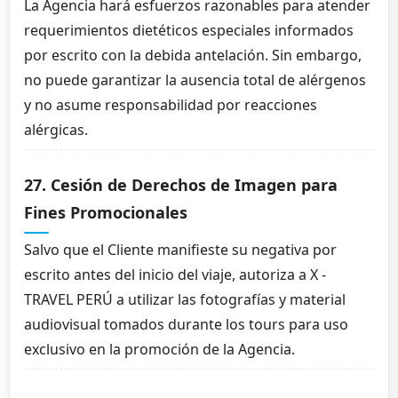
La Agencia hará esfuerzos razonables para atender
requerimientos dietéticos especiales informados
por escrito con la debida antelación. Sin embargo,
no puede garantizar la ausencia total de alérgenos
y no asume responsabilidad por reacciones
alérgicas.
27. Cesión de Derechos de Imagen para
Fines Promocionales
Salvo que el Cliente manifieste su negativa por
escrito antes del inicio del viaje, autoriza a X -
TRAVEL PERÚ a utilizar las fotografías y material
audiovisual tomados durante los tours para uso
exclusivo en la promoción de la Agencia.