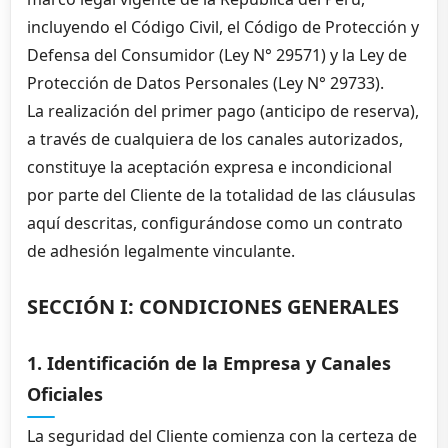
incluyendo el Código Civil, el Código de Protección y
Defensa del Consumidor (Ley N° 29571) y la Ley de
Protección de Datos Personales (Ley N° 29733).
La realización del primer pago (anticipo de reserva),
a través de cualquiera de los canales autorizados,
constituye la aceptación expresa e incondicional
por parte del Cliente de la totalidad de las cláusulas
aquí descritas, configurándose como un contrato
de adhesión legalmente vinculante.
SECCIÓN I: CONDICIONES GENERALES
1. Identificación de la Empresa y Canales
Oficiales
La seguridad del Cliente comienza con la certeza de