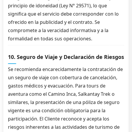
principio de idoneidad (Ley N° 29571), lo que
significa que el servicio debe corresponder con lo
ofrecido en la publicidad y el contrato. Se
compromete a la veracidad informativa y a la
formalidad en todas sus operaciones.
10. Seguro de Viaje y Declaración de Riesgos
Se recomienda encarecidamente la contratación de
un seguro de viaje con cobertura de cancelación,
gastos médicos y evacuación. Para tours de
aventura como el Camino Inca, Salkantay Trek o
similares, la presentación de una póliza de seguro
vigente es una condición obligatoria para la
participación. El Cliente reconoce y acepta los
riesgos inherentes a las actividades de turismo de