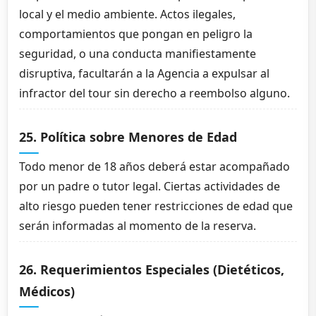
local y el medio ambiente. Actos ilegales,
comportamientos que pongan en peligro la
seguridad, o una conducta manifiestamente
disruptiva, facultarán a la Agencia a expulsar al
infractor del tour sin derecho a reembolso alguno.
25. Política sobre Menores de Edad
Todo menor de 18 años deberá estar acompañado
por un padre o tutor legal. Ciertas actividades de
alto riesgo pueden tener restricciones de edad que
serán informadas al momento de la reserva.
26. Requerimientos Especiales (Dietéticos,
Médicos)