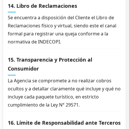
14. Libro de Reclamaciones
Se encuentra a disposición del Cliente el Libro de
Reclamaciones físico y virtual, siendo este el canal
formal para registrar una queja conforme a la
normativa de INDECOPI.
15. Transparencia y Protección al
Consumidor
La Agencia se compromete a no realizar cobros
ocultos y a detallar claramente qué incluye y qué no
incluye cada paquete turístico, en estricto
cumplimiento de la Ley N° 29571.
16. Límite de Responsabilidad ante Terceros