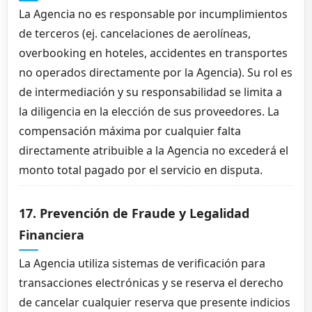
La Agencia no es responsable por incumplimientos
de terceros (ej. cancelaciones de aerolíneas,
overbooking en hoteles, accidentes en transportes
no operados directamente por la Agencia). Su rol es
de intermediación y su responsabilidad se limita a
la diligencia en la elección de sus proveedores. La
compensación máxima por cualquier falta
directamente atribuible a la Agencia no excederá el
monto total pagado por el servicio en disputa.
17. Prevención de Fraude y Legalidad
Financiera
La Agencia utiliza sistemas de verificación para
transacciones electrónicas y se reserva el derecho
de cancelar cualquier reserva que presente indicios