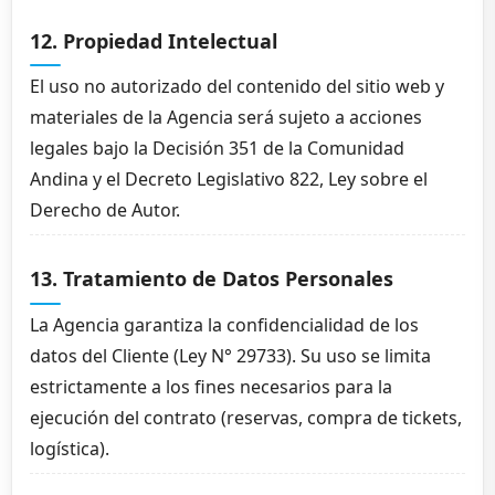
12. Propiedad Intelectual
El uso no autorizado del contenido del sitio web y
materiales de la Agencia será sujeto a acciones
legales bajo la Decisión 351 de la Comunidad
Andina y el Decreto Legislativo 822, Ley sobre el
Derecho de Autor.
13. Tratamiento de Datos Personales
La Agencia garantiza la confidencialidad de los
datos del Cliente (Ley N° 29733). Su uso se limita
estrictamente a los fines necesarios para la
ejecución del contrato (reservas, compra de tickets,
logística).