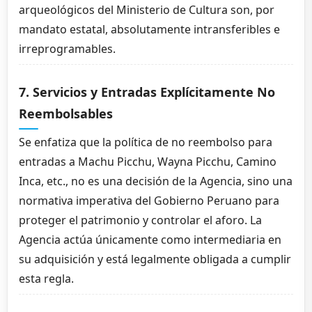
arqueológicos del Ministerio de Cultura son, por
mandato estatal, absolutamente intransferibles e
irreprogramables.
7. Servicios y Entradas Explícitamente No
Reembolsables
Se enfatiza que la política de no reembolso para
entradas a Machu Picchu, Wayna Picchu, Camino
Inca, etc., no es una decisión de la Agencia, sino una
normativa imperativa del Gobierno Peruano para
proteger el patrimonio y controlar el aforo. La
Agencia actúa únicamente como intermediaria en
su adquisición y está legalmente obligada a cumplir
esta regla.