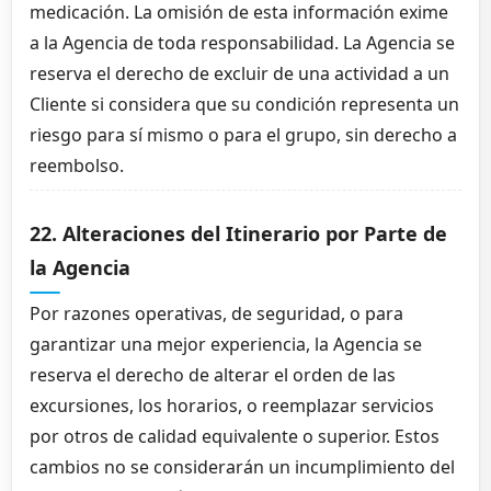
medicación. La omisión de esta información exime
a la Agencia de toda responsabilidad. La Agencia se
reserva el derecho de excluir de una actividad a un
Cliente si considera que su condición representa un
riesgo para sí mismo o para el grupo, sin derecho a
reembolso.
22. Alteraciones del Itinerario por Parte de
la Agencia
Por razones operativas, de seguridad, o para
garantizar una mejor experiencia, la Agencia se
reserva el derecho de alterar el orden de las
excursiones, los horarios, o reemplazar servicios
por otros de calidad equivalente o superior. Estos
cambios no se considerarán un incumplimiento del