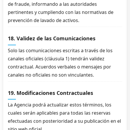
de fraude, informando a las autoridades
pertinentes y cumpliendo con las normativas de
prevención de lavado de activos.
18. Validez de las Comunicaciones
Solo las comunicaciones escritas a través de los
canales oficiales (cláusula 1) tendrán validez
contractual. Acuerdos verbales o mensajes por
canales no oficiales no son vinculantes.
19. Modificaciones Contractuales
La Agencia podrá actualizar estos términos, los
cuales serán aplicables para todas las reservas
efectuadas con posterioridad a su publicación en el
sitio web oficial.