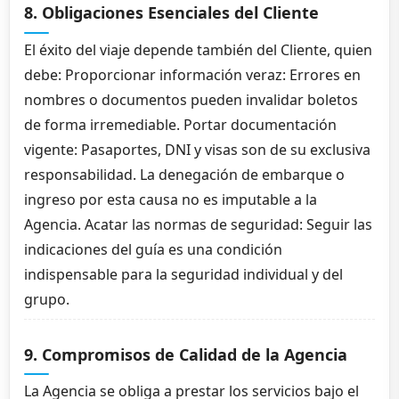
8. Obligaciones Esenciales del Cliente
El éxito del viaje depende también del Cliente, quien
debe: Proporcionar información veraz: Errores en
nombres o documentos pueden invalidar boletos
de forma irremediable. Portar documentación
vigente: Pasaportes, DNI y visas son de su exclusiva
responsabilidad. La denegación de embarque o
ingreso por esta causa no es imputable a la
Agencia. Acatar las normas de seguridad: Seguir las
indicaciones del guía es una condición
indispensable para la seguridad individual y del
grupo.
9. Compromisos de Calidad de la Agencia
La Agencia se obliga a prestar los servicios bajo el