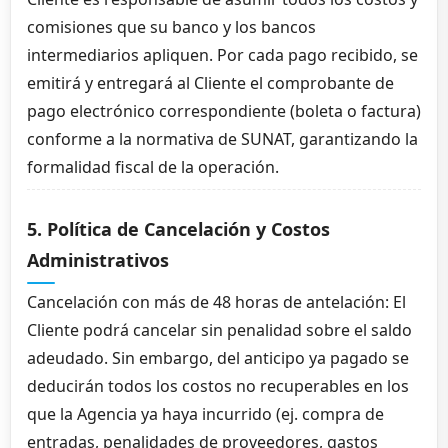
comisiones que su banco y los bancos
intermediarios apliquen. Por cada pago recibido, se
emitirá y entregará al Cliente el comprobante de
pago electrónico correspondiente (boleta o factura)
conforme a la normativa de SUNAT, garantizando la
formalidad fiscal de la operación.
5. Política de Cancelación y Costos
Administrativos
Cancelación con más de 48 horas de antelación: El
Cliente podrá cancelar sin penalidad sobre el saldo
adeudado. Sin embargo, del anticipo ya pagado se
deducirán todos los costos no recuperables en los
que la Agencia ya haya incurrido (ej. compra de
entradas, penalidades de proveedores, gastos