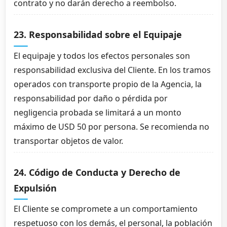
contrato y no darán derecho a reembolso.
23. Responsabilidad sobre el Equipaje
El equipaje y todos los efectos personales son
responsabilidad exclusiva del Cliente. En los tramos
operados con transporte propio de la Agencia, la
responsabilidad por daño o pérdida por
negligencia probada se limitará a un monto
máximo de USD 50 por persona. Se recomienda no
transportar objetos de valor.
24. Código de Conducta y Derecho de
Expulsión
El Cliente se compromete a un comportamiento
respetuoso con los demás, el personal, la población