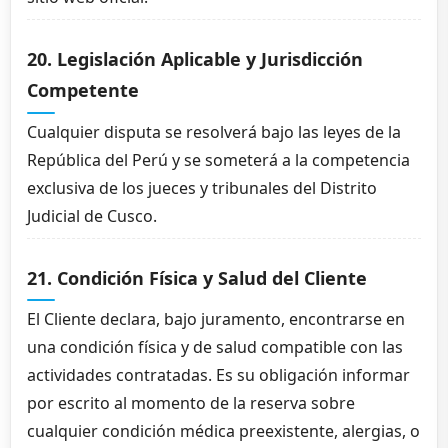
20. Legislación Aplicable y Jurisdicción
Competente
Cualquier disputa se resolverá bajo las leyes de la
República del Perú y se someterá a la competencia
exclusiva de los jueces y tribunales del Distrito
Judicial de Cusco.
21. Condición Física y Salud del Cliente
El Cliente declara, bajo juramento, encontrarse en
una condición física y de salud compatible con las
actividades contratadas. Es su obligación informar
por escrito al momento de la reserva sobre
cualquier condición médica preexistente, alergias, o