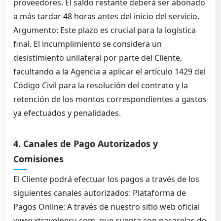
proveedores. El saldo restante deberá ser abonado
a más tardar 48 horas antes del inicio del servicio.
Argumento: Este plazo es crucial para la logística
final. El incumplimiento se considera un
desistimiento unilateral por parte del Cliente,
facultando a la Agencia a aplicar el artículo 1429 del
Código Civil para la resolución del contrato y la
retención de los montos correspondientes a gastos
ya efectuados y penalidades.
4. Canales de Pago Autorizados y
Comisiones
El Cliente podrá efectuar los pagos a través de los
siguientes canales autorizados: Plataforma de
Pagos Online: A través de nuestro sitio web oficial
www.xtravelperu.com, que cuenta con pasarelas de