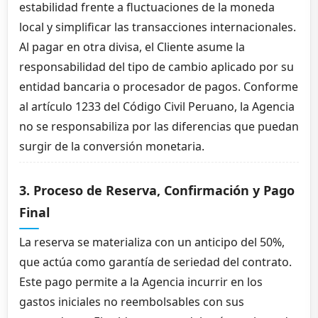
estabilidad frente a fluctuaciones de la moneda
local y simplificar las transacciones internacionales.
Al pagar en otra divisa, el Cliente asume la
responsabilidad del tipo de cambio aplicado por su
entidad bancaria o procesador de pagos. Conforme
al artículo 1233 del Código Civil Peruano, la Agencia
no se responsabiliza por las diferencias que puedan
surgir de la conversión monetaria.
3. Proceso de Reserva, Confirmación y Pago
Final
La reserva se materializa con un anticipo del 50%,
que actúa como garantía de seriedad del contrato.
Este pago permite a la Agencia incurrir en los
gastos iniciales no reembolsables con sus