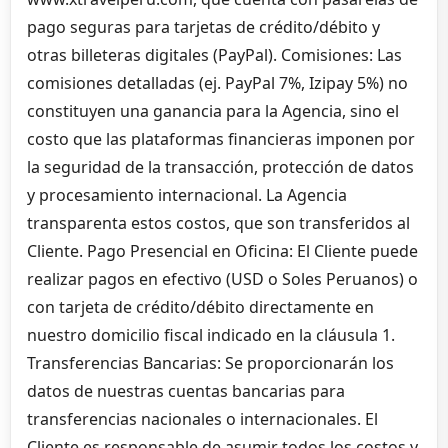
pago seguras para tarjetas de crédito/débito y
otras billeteras digitales (PayPal). Comisiones: Las
comisiones detalladas (ej. PayPal 7%, Izipay 5%) no
constituyen una ganancia para la Agencia, sino el
costo que las plataformas financieras imponen por
la seguridad de la transacción, protección de datos
y procesamiento internacional. La Agencia
transparenta estos costos, que son transferidos al
Cliente. Pago Presencial en Oficina: El Cliente puede
realizar pagos en efectivo (USD o Soles Peruanos) o
con tarjeta de crédito/débito directamente en
nuestro domicilio fiscal indicado en la cláusula 1.
Transferencias Bancarias: Se proporcionarán los
datos de nuestras cuentas bancarias para
transferencias nacionales o internacionales. El
Cliente es responsable de asumir todos los costos y