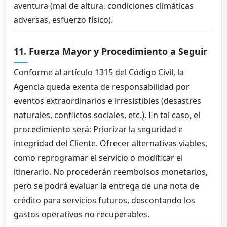
aventura (mal de altura, condiciones climáticas
adversas, esfuerzo físico).
11. Fuerza Mayor y Procedimiento a Seguir
Conforme al artículo 1315 del Código Civil, la
Agencia queda exenta de responsabilidad por
eventos extraordinarios e irresistibles (desastres
naturales, conflictos sociales, etc.). En tal caso, el
procedimiento será: Priorizar la seguridad e
integridad del Cliente. Ofrecer alternativas viables,
como reprogramar el servicio o modificar el
itinerario. No procederán reembolsos monetarios,
pero se podrá evaluar la entrega de una nota de
crédito para servicios futuros, descontando los
gastos operativos no recuperables.