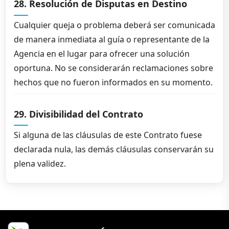
28. Resolución de Disputas en Destino
Cualquier queja o problema deberá ser comunicada
de manera inmediata al guía o representante de la
Agencia en el lugar para ofrecer una solución
oportuna. No se considerarán reclamaciones sobre
hechos que no fueron informados en su momento.
29. Divisibilidad del Contrato
Si alguna de las cláusulas de este Contrato fuese
declarada nula, las demás cláusulas conservarán su
plena validez.