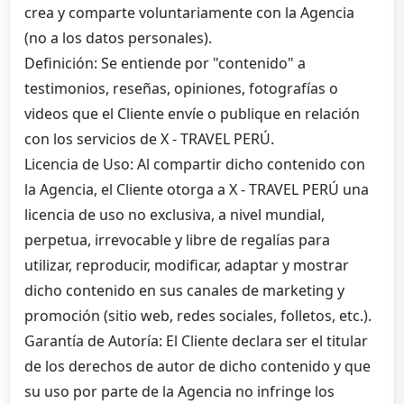
crea y comparte voluntariamente con la Agencia
(no a los datos personales).
Definición: Se entiende por "contenido" a
testimonios, reseñas, opiniones, fotografías o
videos que el Cliente envíe o publique en relación
con los servicios de X - TRAVEL PERÚ.
Licencia de Uso: Al compartir dicho contenido con
la Agencia, el Cliente otorga a X - TRAVEL PERÚ una
licencia de uso no exclusiva, a nivel mundial,
perpetua, irrevocable y libre de regalías para
utilizar, reproducir, modificar, adaptar y mostrar
dicho contenido en sus canales de marketing y
promoción (sitio web, redes sociales, folletos, etc.).
Garantía de Autoría: El Cliente declara ser el titular
de los derechos de autor de dicho contenido y que
su uso por parte de la Agencia no infringe los