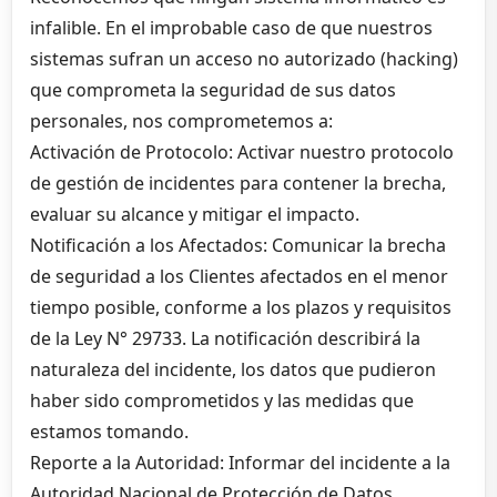
infalible. En el improbable caso de que nuestros
sistemas sufran un acceso no autorizado (hacking)
que comprometa la seguridad de sus datos
personales, nos comprometemos a:
Activación de Protocolo: Activar nuestro protocolo
de gestión de incidentes para contener la brecha,
evaluar su alcance y mitigar el impacto.
Notificación a los Afectados: Comunicar la brecha
de seguridad a los Clientes afectados en el menor
tiempo posible, conforme a los plazos y requisitos
de la Ley N° 29733. La notificación describirá la
naturaleza del incidente, los datos que pudieron
haber sido comprometidos y las medidas que
estamos tomando.
Reporte a la Autoridad: Informar del incidente a la
Autoridad Nacional de Protección de Datos