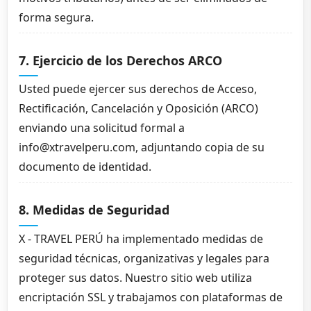
forma segura.
7. Ejercicio de los Derechos ARCO
Usted puede ejercer sus derechos de Acceso,
Rectificación, Cancelación y Oposición (ARCO)
enviando una solicitud formal a
info@xtravelperu.com, adjuntando copia de su
documento de identidad.
8. Medidas de Seguridad
X - TRAVEL PERÚ ha implementado medidas de
seguridad técnicas, organizativas y legales para
proteger sus datos. Nuestro sitio web utiliza
encriptación SSL y trabajamos con plataformas de