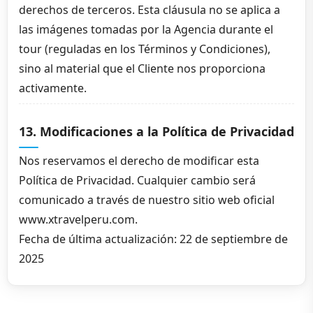
derechos de terceros. Esta cláusula no se aplica a
las imágenes tomadas por la Agencia durante el
tour (reguladas en los Términos y Condiciones),
sino al material que el Cliente nos proporciona
activamente.
13. Modificaciones a la Política de Privacidad
Nos reservamos el derecho de modificar esta
Política de Privacidad. Cualquier cambio será
comunicado a través de nuestro sitio web oficial
www.xtravelperu.com.
Fecha de última actualización: 22 de septiembre de
2025