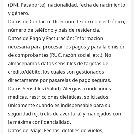
(DNI, Pasaporte), nacionalidad, fecha de nacimiento
y género.
Datos de Contacto: Dirección de correo electrónico,
número de teléfono y país de residencia.
Datos de Pago y Facturación: Información
necesaria para procesar los pagos y para la emisión
de comprobantes (RUC, razón social, etc.). No
almacenamos datos sensibles de tarjetas de
crédito/débito, los cuales son gestionados
directamente por pasarelas de pago seguras.
Datos Sensibles (Salud): Alergias, condiciones
médicas, restricciones dietéticas, solicitados
únicamente cuando es indispensable para su
seguridad (ej. treks de aventura) y manejados con
la máxima confidencialidad.
Datos del Viaje: Fechas, detalles de vuelos,