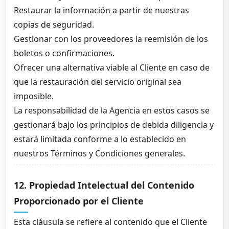
Restaurar la información a partir de nuestras
copias de seguridad.
Gestionar con los proveedores la reemisión de los
boletos o confirmaciones.
Ofrecer una alternativa viable al Cliente en caso de
que la restauración del servicio original sea
imposible.
La responsabilidad de la Agencia en estos casos se
gestionará bajo los principios de debida diligencia y
estará limitada conforme a lo establecido en
nuestros Términos y Condiciones generales.
12. Propiedad Intelectual del Contenido
Proporcionado por el Cliente
Esta cláusula se refiere al contenido que el Cliente