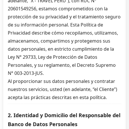
adelante, “X - TRAVEL PERÚ”), con RUC N°
20601549256, estamos comprometidos con la
protección de su privacidad y el tratamiento seguro
de su información personal. Esta Política de
Privacidad describe cómo recopilamos, utilizamos,
almacenamos, compartimos y protegemos sus
datos personales, en estricto cumplimiento de la
Ley N° 29733, Ley de Protección de Datos
Personales, y su reglamento, el Decreto Supremo
N° 003-2013-JUS.
Al proporcionar sus datos personales y contratar
nuestros servicios, usted (en adelante, “el Cliente”)
acepta las prácticas descritas en esta política.
2. Identidad y Domicilio del Responsable del
Banco de Datos Personales