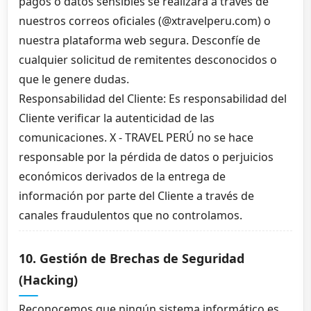
pagos o datos sensibles se realizará a través de
nuestros correos oficiales (@xtravelperu.com) o
nuestra plataforma web segura. Desconfíe de
cualquier solicitud de remitentes desconocidos o
que le genere dudas.
Responsabilidad del Cliente: Es responsabilidad del
Cliente verificar la autenticidad de las
comunicaciones. X - TRAVEL PERÚ no se hace
responsable por la pérdida de datos o perjuicios
económicos derivados de la entrega de
información por parte del Cliente a través de
canales fraudulentos que no controlamos.
10. Gestión de Brechas de Seguridad
(Hacking)
Reconocemos que ningún sistema informático es