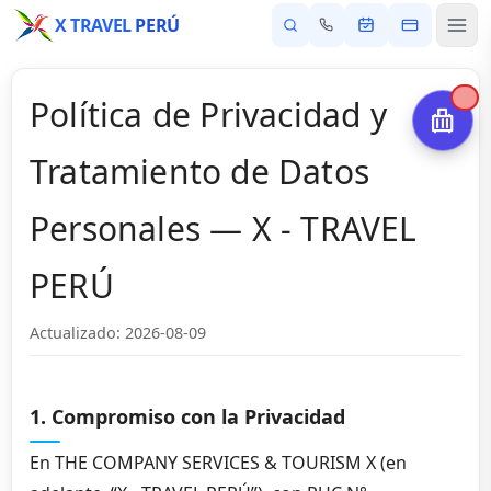
X TRAVEL
PERÚ
0
Política de Privacidad y
Tratamiento de Datos
Personales — X - TRAVEL
PERÚ
Actualizado: 2026-08-09
1. Compromiso con la Privacidad
En THE COMPANY SERVICES & TOURISM X (en