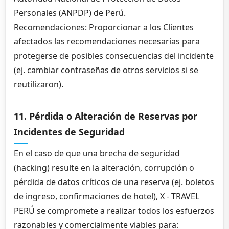
Personales (ANPDP) de Perú.
Recomendaciones: Proporcionar a los Clientes
afectados las recomendaciones necesarias para
protegerse de posibles consecuencias del incidente
(ej. cambiar contraseñas de otros servicios si se
reutilizaron).
11. Pérdida o Alteración de Reservas por
Incidentes de Seguridad
En el caso de que una brecha de seguridad
(hacking) resulte en la alteración, corrupción o
pérdida de datos críticos de una reserva (ej. boletos
de ingreso, confirmaciones de hotel), X - TRAVEL
PERÚ se compromete a realizar todos los esfuerzos
razonables y comercialmente viables para: