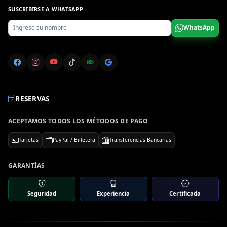
SUSCRIBIRSE A WHATSAPP
WhatsApp
RESERVAS
ACEPTAMOS TODOS LOS MÉTODOS DE PAGO
Tarjetas
PayPal / Billetera
Transferencias Bancarias
GARANTÍAS
Seguridad
Experiencia
Certificada