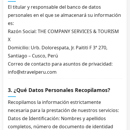
El titular y responsable del banco de datos
personales en el que se almacenará su información
es:
Razón Social: THE COMPANY SERVICES & TOURISM
X
Domicilio: Urb. Dolorespata, Jr. Paititi F 3ª 270,
Santiago – Cusco, Perú
Correo de contacto para asuntos de privacidad:
info@xtravelperu.com
3. ¿Qué Datos Personales Recopilamos?
Recopilamos la información estrictamente
necesaria para la prestación de nuestros servicios:
Datos de Identificación: Nombres y apellidos
completos, número de documento de identidad