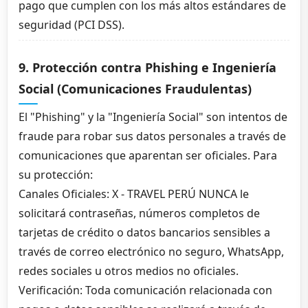
pago que cumplen con los más altos estándares de
seguridad (PCI DSS).
9. Protección contra Phishing e Ingeniería
Social (Comunicaciones Fraudulentas)
El "Phishing" y la "Ingeniería Social" son intentos de
fraude para robar sus datos personales a través de
comunicaciones que aparentan ser oficiales. Para
su protección:
Canales Oficiales: X - TRAVEL PERÚ NUNCA le
solicitará contraseñas, números completos de
tarjetas de crédito o datos bancarios sensibles a
través de correo electrónico no seguro, WhatsApp,
redes sociales u otros medios no oficiales.
Verificación: Toda comunicación relacionada con