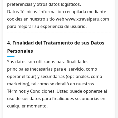
preferencias y otros datos logísticos.
Datos Técnicos: Información recopilada mediante
cookies en nuestro sitio web www.xtravelperu.com
para mejorar su experiencia de usuario.
4. Finalidad del Tratamiento de sus Datos
Personales
Sus datos son utilizados para finalidades
principales (necesarias para el servicio, como
operar el tour) y secundarias (opcionales, como
marketing), tal como se detalló en nuestros
Términos y Condiciones. Usted puede oponerse al
uso de sus datos para finalidades secundarias en
cualquier momento.