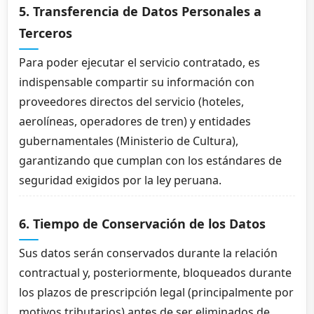
5. Transferencia de Datos Personales a
Terceros
Para poder ejecutar el servicio contratado, es
indispensable compartir su información con
proveedores directos del servicio (hoteles,
aerolíneas, operadores de tren) y entidades
gubernamentales (Ministerio de Cultura),
garantizando que cumplan con los estándares de
seguridad exigidos por la ley peruana.
6. Tiempo de Conservación de los Datos
Sus datos serán conservados durante la relación
contractual y, posteriormente, bloqueados durante
los plazos de prescripción legal (principalmente por
motivos tributarios) antes de ser eliminados de