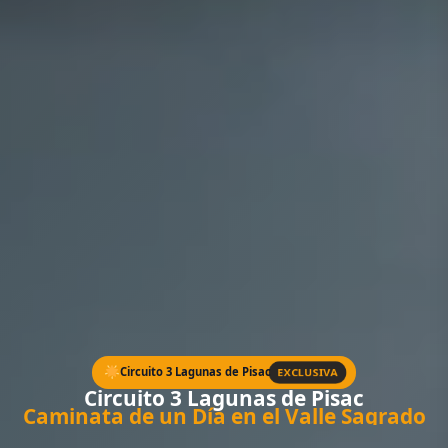
EXCLUSIVA
Circuito 3 Lagunas de Pisac
Circuito 3 Lagunas de Pisac
Caminata de un Día en el Valle Sagrado