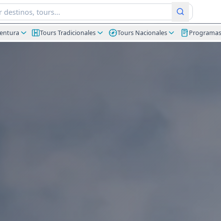
ventura
Tours Tradicionales
Tours Nacionales
Programa