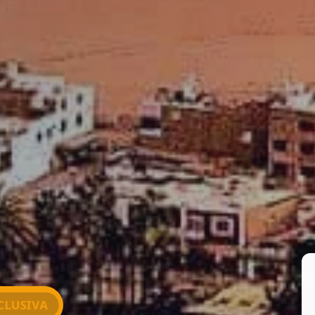
CLUSIVA