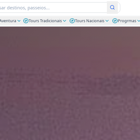
Aventura
Tours Tradicionais
Tours Nacionais
Progrmas