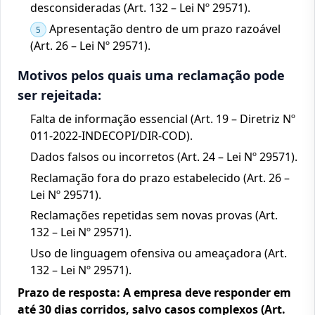
desconsideradas (Art. 132 – Lei Nº 29571).
Apresentação dentro de um prazo razoável
5
(Art. 26 – Lei Nº 29571).
Motivos pelos quais uma reclamação pode
ser rejeitada:
Falta de informação essencial (Art. 19 – Diretriz Nº
011-2022-INDECOPI/DIR-COD).
Dados falsos ou incorretos (Art. 24 – Lei Nº 29571).
Reclamação fora do prazo estabelecido (Art. 26 –
Lei Nº 29571).
Reclamações repetidas sem novas provas (Art.
132 – Lei Nº 29571).
Uso de linguagem ofensiva ou ameaçadora (Art.
132 – Lei Nº 29571).
Prazo de resposta: A empresa deve responder em
até 30 dias corridos, salvo casos complexos (Art.