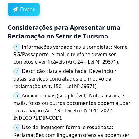
Enviar
Considerações para Apresentar uma
Reclamação no Setor de Turismo
Informações verdadeiras e completas: Nome,
1
RG/Passaporte, e-mail e telefone devem ser
corretos e verificáveis (Art. 24 – Lei Nº 29571).
Descrição clara e detalhada: Deve incluir
2
datas, serviços contratados e o motivo da
reclamação (Art. 150 – Lei Nº 29571).
Anexar provas (se aplicável): Notas fiscais, e-
3
mails, fotos ou outros documentos podem ajudar
na avaliação (Art. 19 – Diretriz Nº 011-2022-
INDECOPI/DIR-COD).
Uso de linguagem formal e respeitosa:
4
Reclamações com linguagem ofensiva podem ser