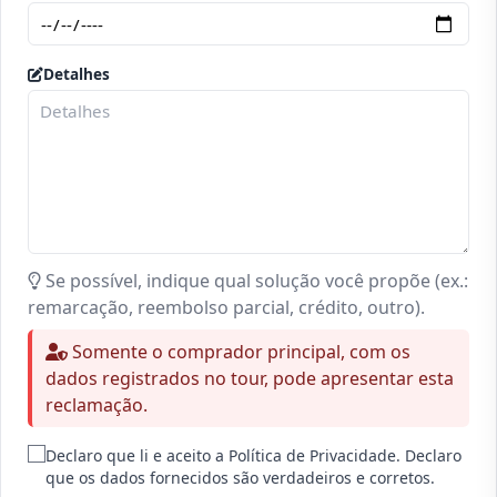
Detalhes
Se possível, indique qual solução você propõe (ex.:
remarcação, reembolso parcial, crédito, outro).
Somente o comprador principal, com os
dados registrados no tour, pode apresentar esta
reclamação.
Declaro que li e aceito a Política de Privacidade. Declaro
que os dados fornecidos são verdadeiros e corretos.