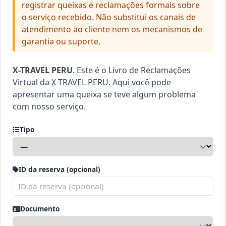
registrar queixas e reclamações formais sobre
o serviço recebido. Não substitui os canais de
atendimento ao cliente nem os mecanismos de
garantia ou suporte.
X-TRAVEL PERU
. Este é o Livro de Reclamações
Virtual da X-TRAVEL PERU. Aqui você pode
apresentar uma queixa se teve algum problema
com nosso serviço.
Tipo
ID da reserva (opcional)
Documento