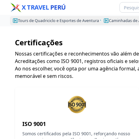
X TRAVEL
PERÚ
Tours de Quadriciclo e Esportes de Aventura
Caminhadas de 
Certificações
Nossas certificações e reconhecimentos vão além de
Acreditações como ISO 9001, registros oficiais e se
Ao nos escolher, você opta por uma agência formal, 
memorável e sem riscos.
ISO 9001
Somos certificados pela ISO 9001, reforçando nosso