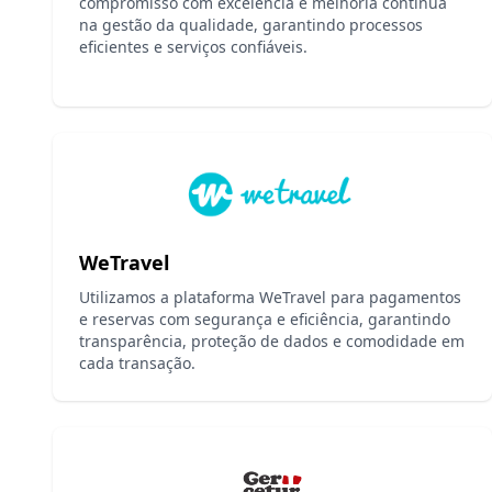
compromisso com excelência e melhoria contínua
na gestão da qualidade, garantindo processos
eficientes e serviços confiáveis.
WeTravel
Utilizamos a plataforma WeTravel para pagamentos
e reservas com segurança e eficiência, garantindo
transparência, proteção de dados e comodidade em
cada transação.