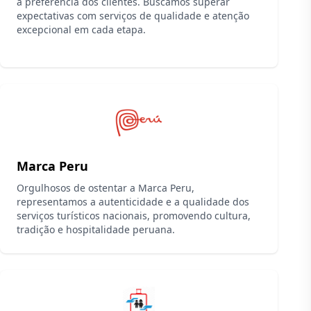
a preferência dos clientes. Buscamos superar
expectativas com serviços de qualidade e atenção
excepcional em cada etapa.
Marca Peru
Orgulhosos de ostentar a Marca Peru,
representamos a autenticidade e a qualidade dos
serviços turísticos nacionais, promovendo cultura,
tradição e hospitalidade peruana.