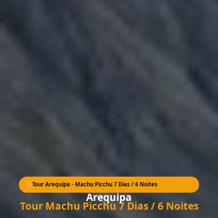
EXCLUSIVA
Tour Arequipa - Machu Picchu 7 Dias / 6 Noites
Arequipa
Tour Machu Picchu 7 Dias / 6 Noites