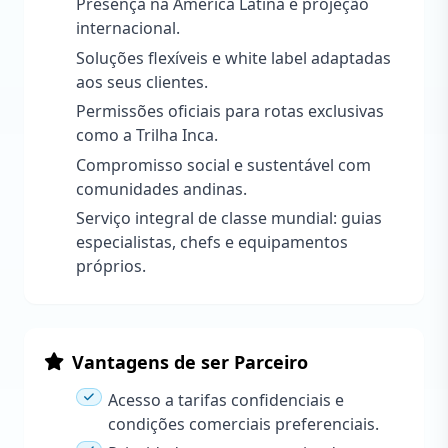
Presença na América Latina e projeção
internacional.
Soluções flexíveis e white label adaptadas
aos seus clientes.
Permissões oficiais para rotas exclusivas
como a Trilha Inca.
Compromisso social e sustentável com
comunidades andinas.
Serviço integral de classe mundial: guias
especialistas, chefs e equipamentos
próprios.
Vantagens de ser Parceiro
Acesso a tarifas confidenciais e
condições comerciais preferenciais.