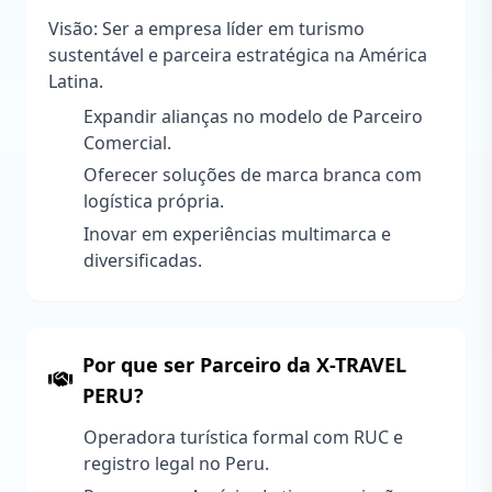
Visão: Ser a empresa líder em turismo
sustentável e parceira estratégica na América
Latina.
Expandir alianças no modelo de Parceiro
Comercial.
Oferecer soluções de marca branca com
logística própria.
Inovar em experiências multimarca e
diversificadas.
Por que ser Parceiro da X-TRAVEL
PERU?
Operadora turística formal com RUC e
registro legal no Peru.