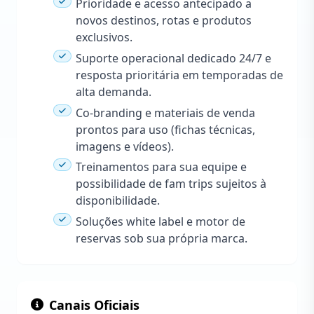
Prioridade e acesso antecipado a
novos destinos, rotas e produtos
exclusivos.
Suporte operacional dedicado 24/7 e
resposta prioritária em temporadas de
alta demanda.
Co-branding e materiais de venda
prontos para uso (fichas técnicas,
imagens e vídeos).
Treinamentos para sua equipe e
possibilidade de fam trips sujeitos à
disponibilidade.
Soluções white label e motor de
reservas sob sua própria marca.
Canais Oficiais