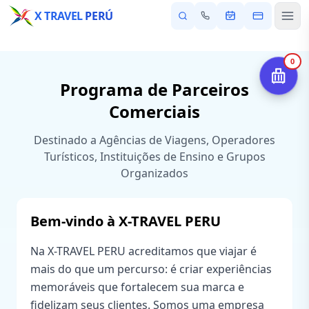
X TRAVEL
PERÚ
0
Programa de Parceiros
Comerciais
Destinado a Agências de Viagens, Operadores
Turísticos, Instituições de Ensino e Grupos
Organizados
Bem-vindo à X-TRAVEL PERU
Na X-TRAVEL PERU acreditamos que viajar é
mais do que um percurso: é criar experiências
memoráveis que fortalecem sua marca e
fidelizam seus clientes. Somos uma empresa