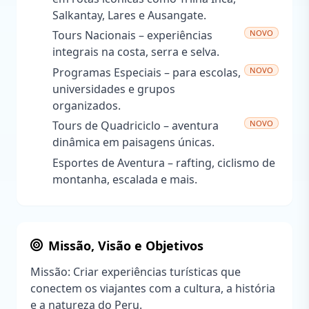
Salkantay, Lares e Ausangate.
NOVO
Tours Nacionais – experiências
integrais na costa, serra e selva.
NOVO
Programas Especiais – para escolas,
universidades e grupos
organizados.
NOVO
Tours de Quadriciclo – aventura
dinâmica em paisagens únicas.
Esportes de Aventura – rafting, ciclismo de
montanha, escalada e mais.
Missão, Visão e Objetivos
Missão: Criar experiências turísticas que
conectem os viajantes com a cultura, a história
e a natureza do Peru.