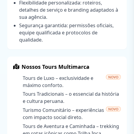
Flexibilidade personalizada: roteiros,
detalhes de serviço e branding adaptados à
sua agência.
Segurança garantida: permissões oficiais,
equipe qualificada e protocolos de
qualidade.
Nossos Tours Multimarca
NOVO
Tours de Luxo – exclusividade e
máximo conforto.
Tours Tradicionais – o essencial da história
e cultura peruana.
NOVO
Turismo Comunitário – experiências
com impacto social direto.
Tours de Aventura e Caminhada – trekking
em rotas icônicas como Trilha Inca,