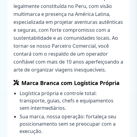
legalmente constituída no Peru, com visão
multimarca e presença na América Latina,
especializada em projetar aventuras autênticas
e seguras, com forte compromisso com a
sustentabilidade e as comunidades locais. Ao
tornar-se nosso Parceiro Comercial, você
contará com o respaldo de um operador
confiável com mais de 10 anos aperfeiçoando a
arte de organizar viagens inesquecíveis.
Marca Branca com Logística Própria
Logística própria e controle total:
transporte, guias, chefs e equipamentos
sem intermediários.
Sua marca, nossa operação: fortaleça seu
posicionamento sem se preocupar com a
execução.