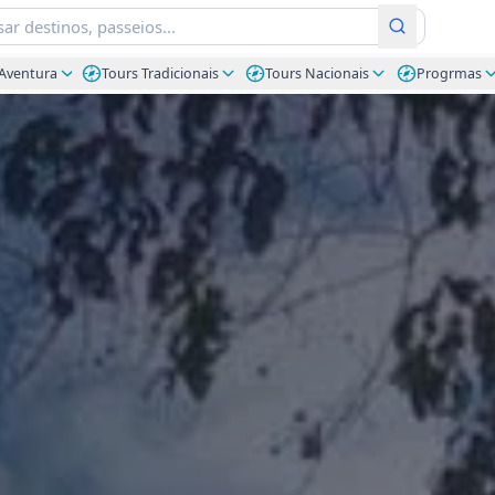
Aventura
Tours Tradicionais
Tours Nacionais
Progrmas