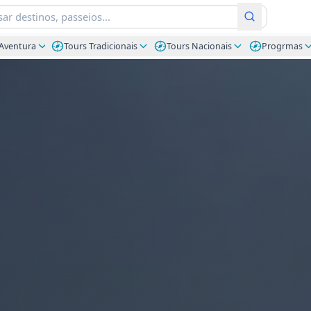
Aventura
Tours Tradicionais
Tours Nacionais
Progrmas