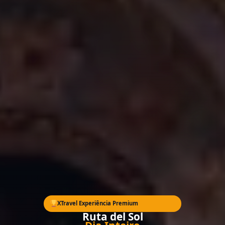
EXCLUSIVO
XTravel Experiência Premium
Ruta del Sol